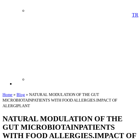
TR
Home
»
Blog
»
NATURAL MODULATION OF THE GUT
MICROBIOTAINPATIENTS WITH FOOD ALLERGIES.IMPACT OF
ALERGIPLANT
NATURAL MODULATION OF THE
GUT MICROBIOTAINPATIENTS
WITH FOOD ALLERGIES.IMPACT OF