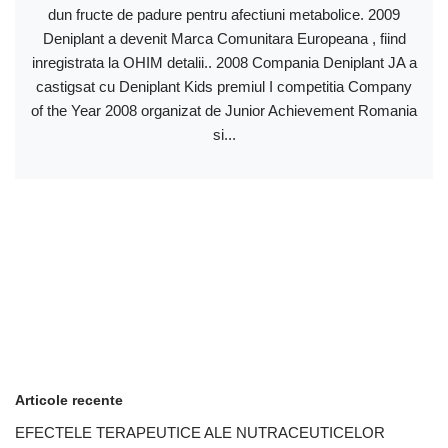
dun fructe de padure pentru afectiuni metabolice. 2009
Deniplant a devenit Marca Comunitara Europeana , fiind
inregistrata la OHIM detalii.. 2008 Compania Deniplant JA a
castigsat cu Deniplant Kids premiul I competitia Company
of the Year 2008 organizat de Junior Achievement Romania
si...
Articole recente
EFECTELE TERAPEUTICE ALE NUTRACEUTICELOR