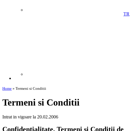
TR
Home
»
Termeni si Conditii
Termeni si Conditii
Intrat in vigoare la 20.02.2006
Confidentialitate, Termeni si Conditii de