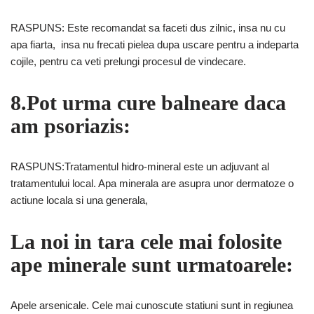
RASPUNS: Este recomandat sa faceti dus zilnic, insa nu cu
apa fiarta, insa nu frecati pielea dupa uscare pentru a indeparta
cojile, pentru ca veti prelungi procesul de vindecare.
8.Pot urma cure balneare daca
am psoriazis:
RASPUNS:Tratamentul hidro-mineral este un adjuvant al
tratamentului local. Apa minerala are asupra unor dermatoze o
actiune locala si una generala,
La noi in tara cele mai folosite
ape minerale sunt urmatoarele:
Apele arsenicale. Cele mai cunoscute statiuni sunt in regiunea