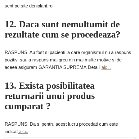
sent pe site deniplant.ro
12. Daca sunt nemultumit de
rezultate cum se procedeaza?
RASPUNS: Au fost si pacienti la care organismul nu a raspuns
pozitiv, sau a raspuns mai greu din mai multe motive si de
aceea asiguram GARANTIA SUPREMA Detalii
aici..
13. Exista posibilitatea
returnarii unui produs
cumparat ?
RASPUNS: Da si pentru acest lucru procedati cum este
indicat
aici..