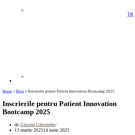
TR
Home
»
Blog
»
Inscrierile pentru Patient Innovation Bootcamp 2025
Inscrierile pentru Patient Innovation
Bootcamp 2025
de
Giurgiu Gheorghe
13 martie 2025
14 iunie 2025