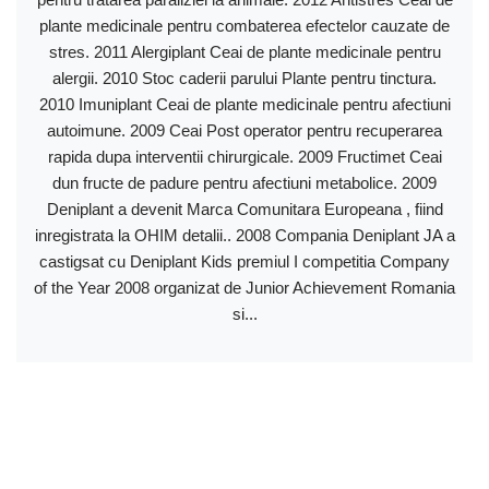
plante medicinale pentru combaterea efectelor cauzate de
stres. 2011 Alergiplant Ceai de plante medicinale pentru
alergii. 2010 Stoc caderii parului Plante pentru tinctura.
2010 Imuniplant Ceai de plante medicinale pentru afectiuni
autoimune. 2009 Ceai Post operator pentru recuperarea
rapida dupa interventii chirurgicale. 2009 Fructimet Ceai
dun fructe de padure pentru afectiuni metabolice. 2009
Deniplant a devenit Marca Comunitara Europeana , fiind
inregistrata la OHIM detalii.. 2008 Compania Deniplant JA a
castigsat cu Deniplant Kids premiul I competitia Company
of the Year 2008 organizat de Junior Achievement Romania
si...