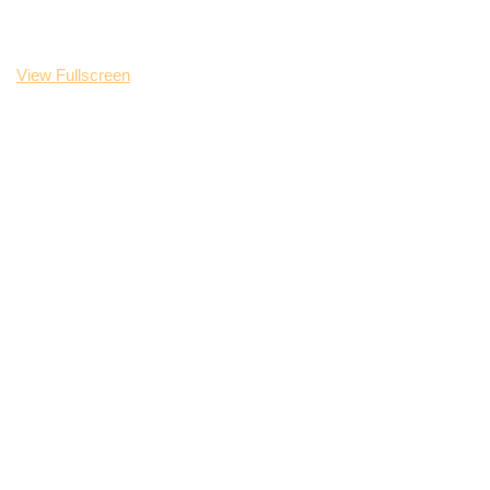
View Fullscreen