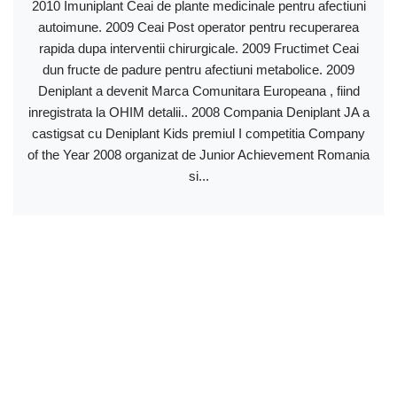
2010 Imuniplant Ceai de plante medicinale pentru afectiuni
autoimune. 2009 Ceai Post operator pentru recuperarea
rapida dupa interventii chirurgicale. 2009 Fructimet Ceai
dun fructe de padure pentru afectiuni metabolice. 2009
Deniplant a devenit Marca Comunitara Europeana , fiind
inregistrata la OHIM detalii.. 2008 Compania Deniplant JA a
castigsat cu Deniplant Kids premiul I competitia Company
of the Year 2008 organizat de Junior Achievement Romania
si...