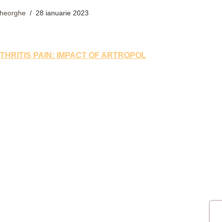
Gheorghe
28 ianuarie 2023
HRITIS PAIN:
IMPACT OF ARTROPOL