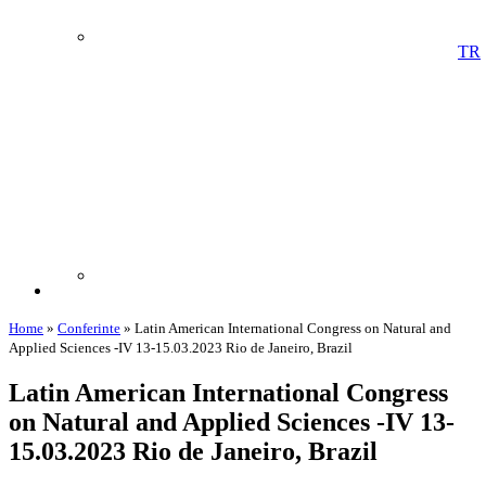
TR
Home
»
Conferinte
»
Latin American International Congress on Natural and
Applied Sciences -IV 13-15.03.2023 Rio de Janeiro, Brazil
Latin American International Congress
on Natural and Applied Sciences -IV 13-
15.03.2023 Rio de Janeiro, Brazil