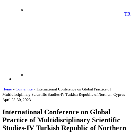
TR
Home
»
Conferinte
»
International Conference on Global Practice of
Multidisciplinary Scientific Studies-IV Turkish Republic of Northern Cyprus
April 28-30, 2023
International Conference on Global
Practice of Multidisciplinary Scientific
Studies-IV Turkish Republic of Northern