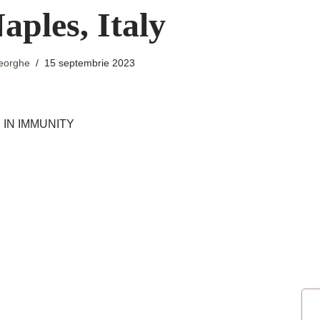
aples, Italy
eorghe
15 septembrie 2023
 IN IMMUNITY