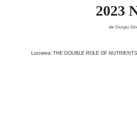
2023 N
de
Giurgiu Gh
Lucrarea: THE DOUBLE ROLE OF NUTRIENTS