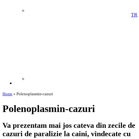
TR
Home
»
Polenoplasmin-cazuri
Polenoplasmin-cazuri
Va prezentam mai jos cateva din zecile de
cazuri de paralizie la caini, vindecate cu