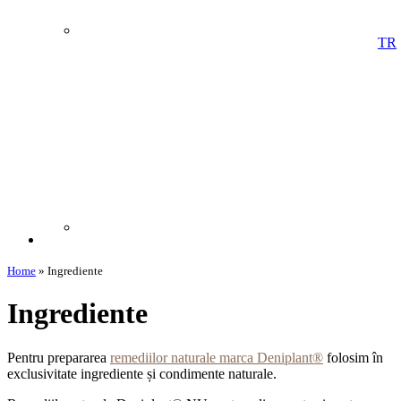
TR
Home
»
Ingrediente
Ingrediente
Pentru prepararea
remediilor naturale marca Deniplant®
folosim în
exclusivitate ingrediente și condimente naturale.