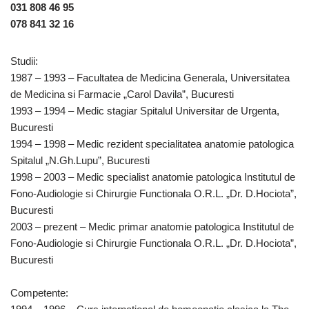
031 808 46 95
078 841 32 16
Studii:
1987 – 1993 – Facultatea de Medicina Generala, Universitatea
de Medicina si Farmacie „Carol Davila”, Bucuresti
1993 – 1994 – Medic stagiar Spitalul Universitar de Urgenta,
Bucuresti
1994 – 1998 – Medic rezident specialitatea anatomie patologica
Spitalul „N.Gh.Lupu”, Bucuresti
1998 – 2003 – Medic specialist anatomie patologica Institutul de
Fono-Audiologie si Chirurgie Functionala O.R.L. „Dr. D.Hociota”,
Bucuresti
2003 – prezent – Medic primar anatomie patologica Institutul de
Fono-Audiologie si Chirurgie Functionala O.R.L. „Dr. D.Hociota”,
Bucuresti
Competente: